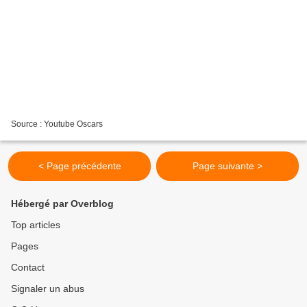
Source : Youtube Oscars
< Page précédente
Page suivante >
Hébergé par Overblog
Top articles
Pages
Contact
Signaler un abus