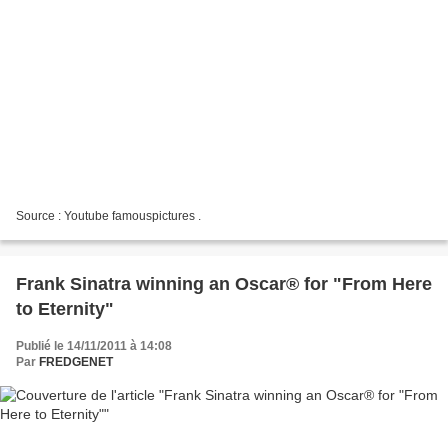
Source : Youtube famouspictures .
Frank Sinatra winning an Oscar® for "From Here
to Eternity"
Publié le 14/11/2011 à 14:08
Par
FREDGENET