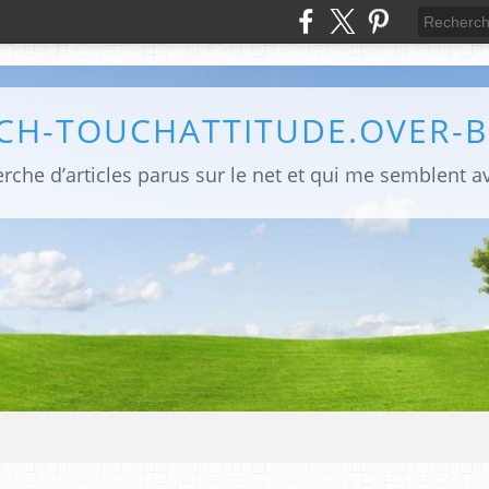
CH-TOUCHATTITUDE.OVER-