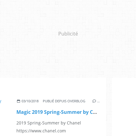
Publicité
03/10/2018
PUBLIÉ DEPUIS OVERBLOG
…
Magic 2019 Spring-Summer by Chanel
2019 Spring-Summer by Chanel
https://www.chanel.com