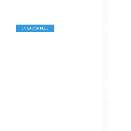
EN SAVOIR PLUS