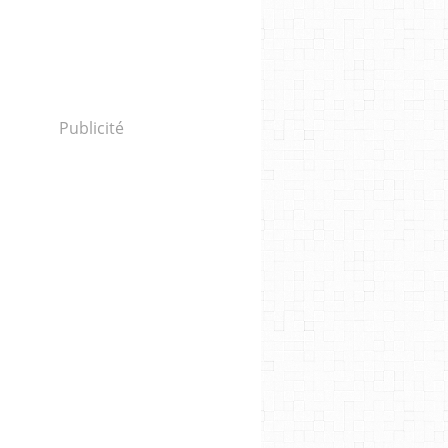
Publicité