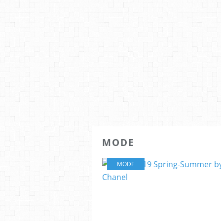
MODE
MODE