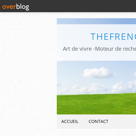
THEFREN
ACCUEIL
CONTACT