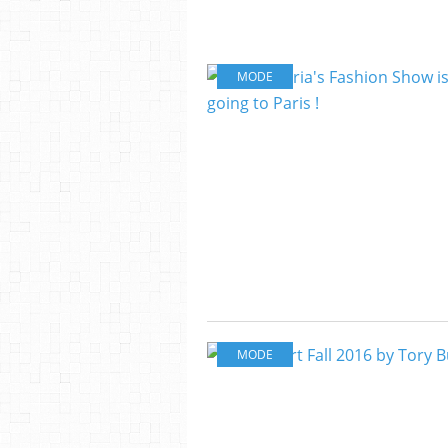
MODE
MODE