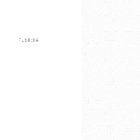
Publicité