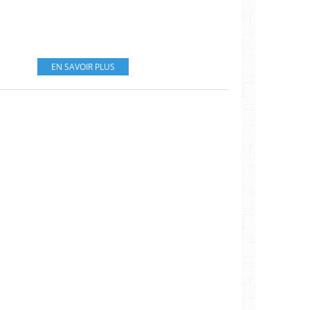
EN SAVOIR PLUS