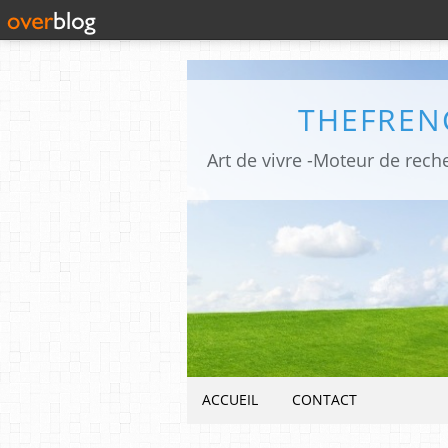
THEFREN
ACCUEIL
CONTACT