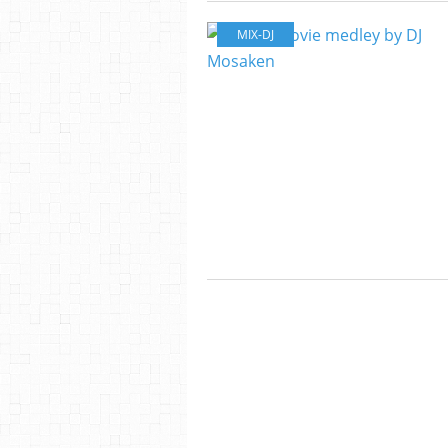
MIX-DJ