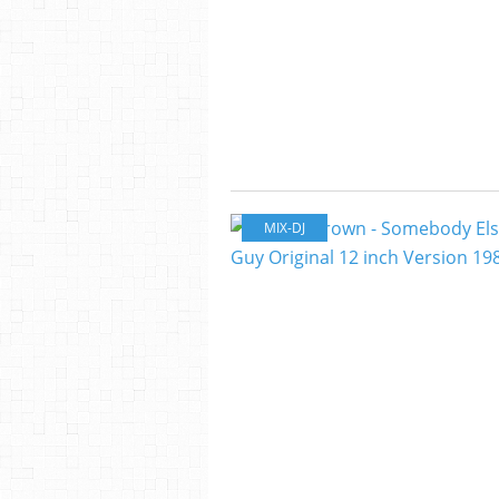
MIX-DJ