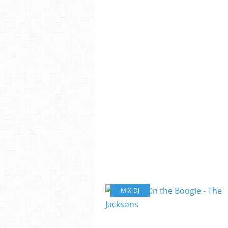
MIX-DJ