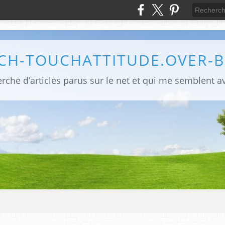
CH-TOUCHATTITUDE.OVER-