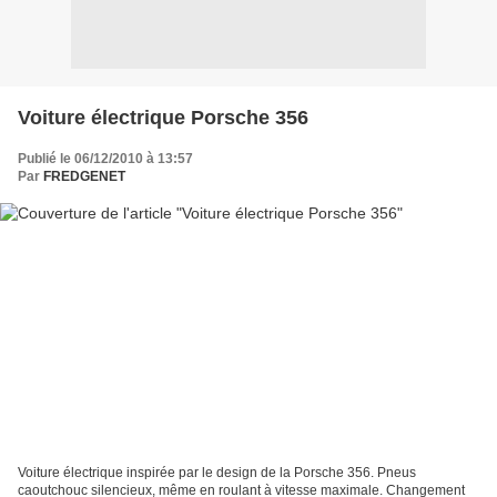
Voiture électrique Porsche 356
Publié le 06/12/2010 à 13:57
Par
FREDGENET
Voiture électrique inspirée par le design de la Porsche 356. Pneus
caoutchouc silencieux, même en roulant à vitesse maximale. Changement