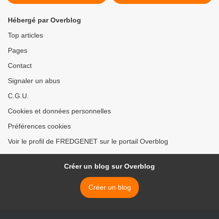
Hébergé par Overblog
Top articles
Pages
Contact
Signaler un abus
C.G.U.
Cookies et données personnelles
Préférences cookies
Voir le profil de FREDGENET sur le portail Overblog
Créer un blog sur Overblog
Créer un blog