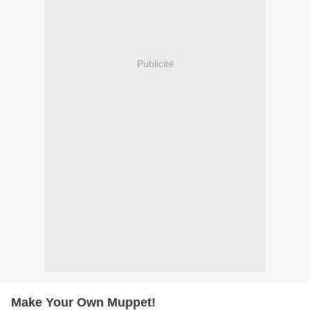
Publicité
Make Your Own Muppet!