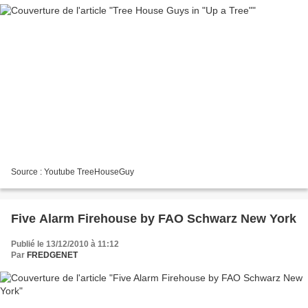
Source : Youtube TreeHouseGuy
Five Alarm Firehouse by FAO Schwarz New York
Publié le 13/12/2010 à 11:12
Par
FREDGENET