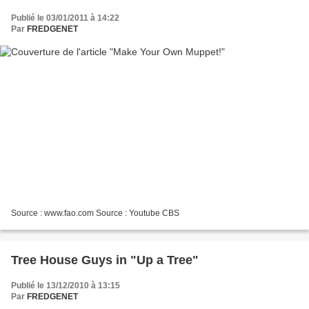
Publié le 03/01/2011 à 14:22
Par
FREDGENET
Source : www.fao.com Source : Youtube CBS
Tree House Guys in "Up a Tree"
Publié le 13/12/2010 à 13:15
Par
FREDGENET