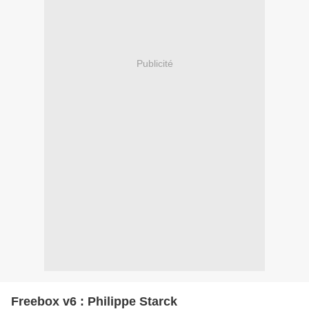
Publicité
Freebox v6 : Philippe Starck