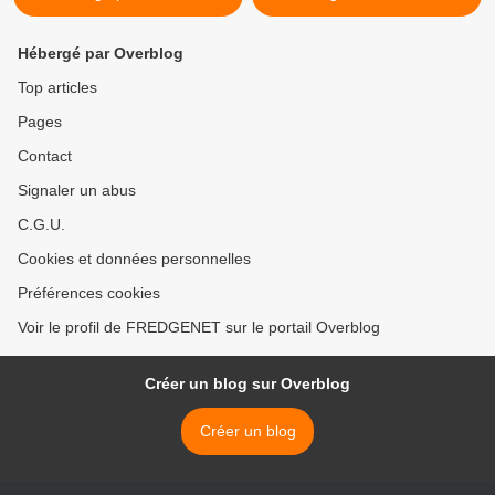
Hébergé par Overblog
Top articles
Pages
Contact
Signaler un abus
C.G.U.
Cookies et données personnelles
Préférences cookies
Voir le profil de FREDGENET sur le portail Overblog
Créer un blog sur Overblog
Créer un blog