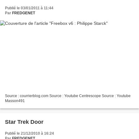
Publié le 03/01/2011 à 11:44
Par
FREDGENET
Source : courrierblog.com Source : Youtube Centrescope Source : Youtube
Masson491
Star Trek Door
Publié le 21/12/2010 à 16:24
Par
FREDGENET