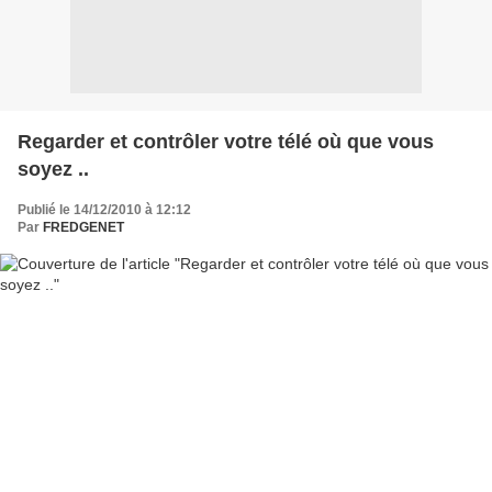
Regarder et contrôler votre télé où que vous
soyez ..
Publié le 14/12/2010 à 12:12
Par
FREDGENET