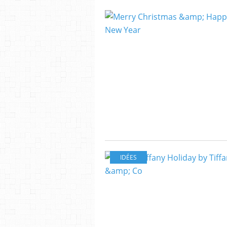
IDÉES