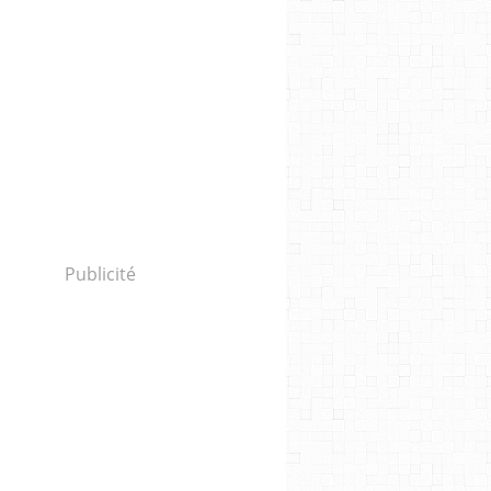
Publicité