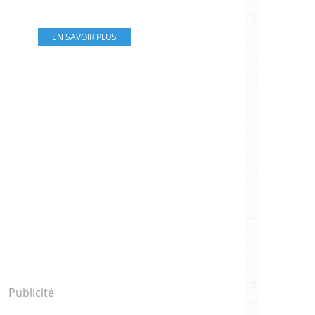
EN SAVOIR PLUS
Publicité