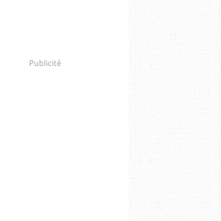
Publicité