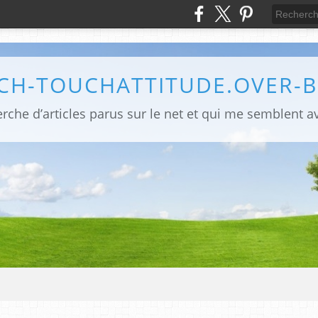
CH-TOUCHATTITUDE.OVER-