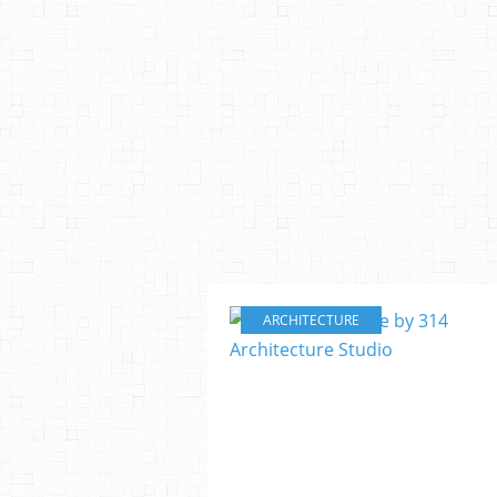
ARCHITECTURE