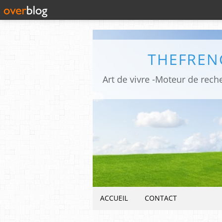
THEFREN
ACCUEIL
CONTACT