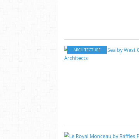
ARCHITECTURE