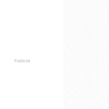
Publicité