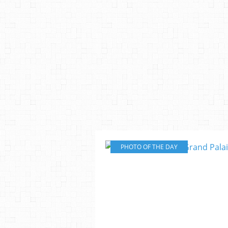
PHOTO OF THE DAY