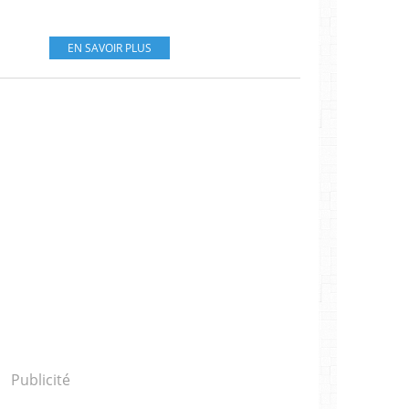
EN SAVOIR PLUS
Publicité