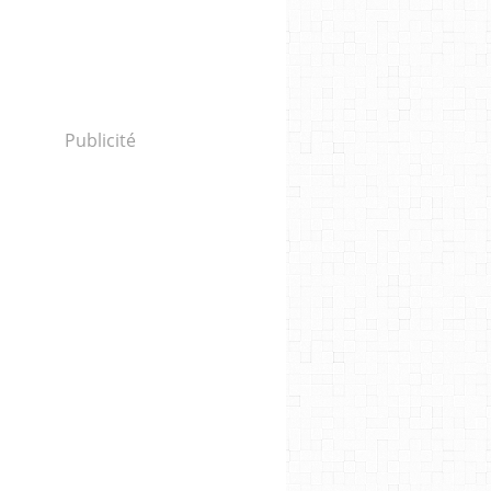
Publicité