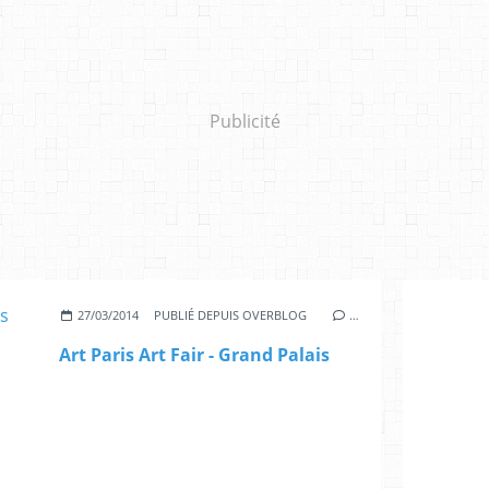
Publicité
27/03/2014
PUBLIÉ DEPUIS OVERBLOG
…
Art Paris Art Fair - Grand Palais