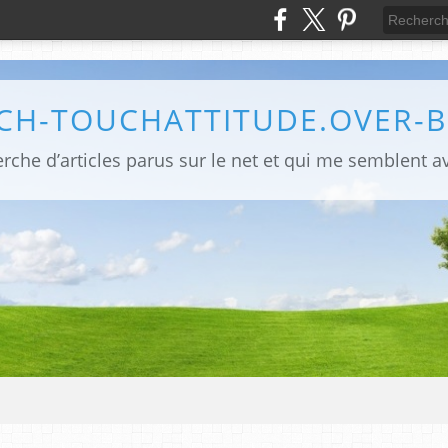
CH-TOUCHATTITUDE.OVER-