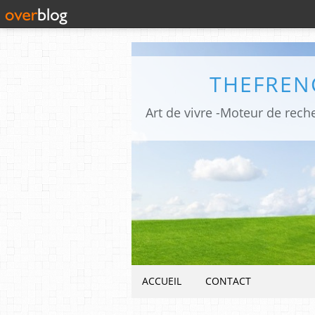
THEFREN
ACCUEIL
CONTACT