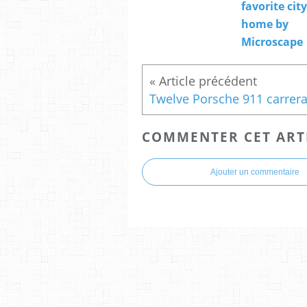
favorite city
home by
Microscape
COMMENTER CET ART
Ajouter un commentaire