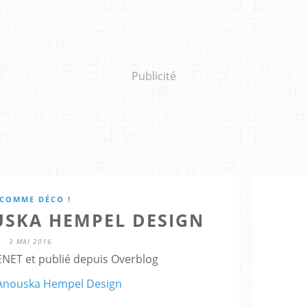
Publicité
 COMME DÉCO !
USKA HEMPEL DESIGN
3 MAI 2016
NET et publié depuis Overblog