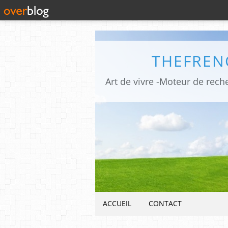
THEFREN
ACCUEIL
CONTACT