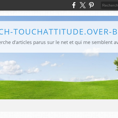
CH-TOUCHATTITUDE.OVER-