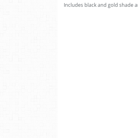
Includes black and gold shade a