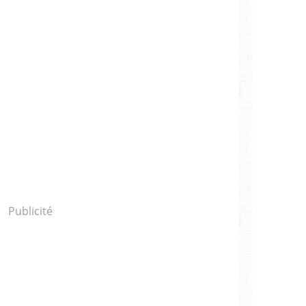
Publicité