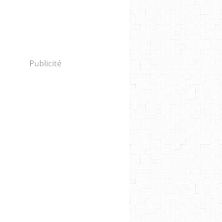
Publicité